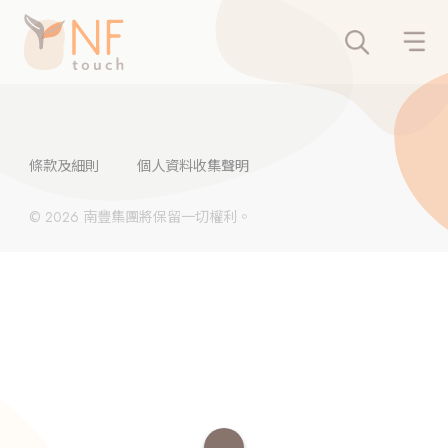
條款及細則
個人資料收集聲明
© 2026 南豐集團將保留一切權利。