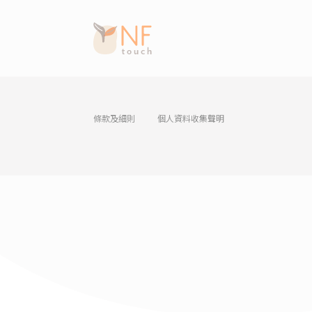
條款及細則
個人資料收集聲明