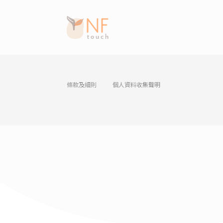
條款及細則
個人資料收集聲明