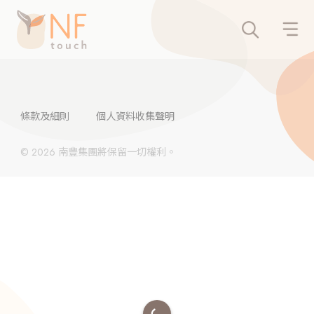
條款及細則
個人資料收集聲明
© 2026 南豐集團將保留一切權利。