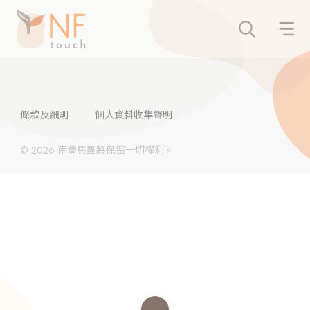
條款及細則
個人資料收集聲明
© 2026 南豐集團將保留一切權利。