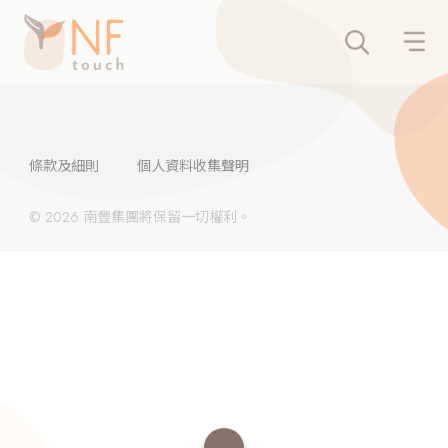
條款及細則
個人資料收集聲明
© 2026 南豐集團將保留一切權利。